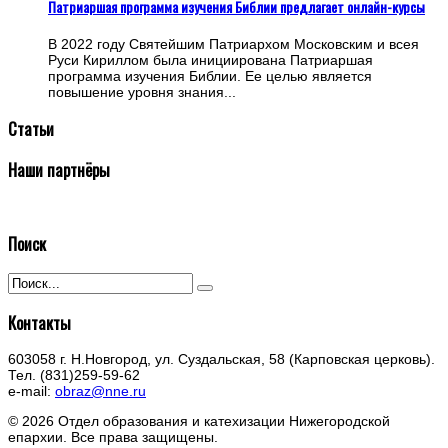
Патриаршая программа изучения Библии предлагает онлайн-курсы
В 2022 году Святейшим Патриархом Московским и всея
Руси Кириллом была инициирована Патриаршая
программа изучения Библии. Ее целью является
повышение уровня знания...
Статьи
Наши партнёры
Поиск
Контакты
603058 г. Н.Новгород, ул. Суздальская, 58 (Карповская церковь).
Тел. (831)259-59-62
e-mail:
obraz@nne.ru
© 2026 Отдел образования и катехизации Нижегородской
епархии. Все права защищены.