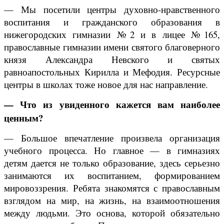
— Мы посетили центры духовно-нравственного
воспитания и гражданского образования в
нижегородских гимназии №2 и в лицее №165,
православные гимназии имени святого благоверного
князя Александра Невского и святых
равноапостольных Кирилла и Мефодия. Ресурсные
центры в школах тоже новое для нас направление.
— Что из увиденного кажется вам наиболее
ценным?
— Большое впечатление произвела организация
учебного процесса. Но главное — в гимназиях
детям дается не только образование, здесь серьезно
занимаются их воспитанием, формированием
мировоззрения. Ребята знакомятся с православным
взглядом на мир, на жизнь, на взаимоотношения
между людьми. Это основа, которой обязательно