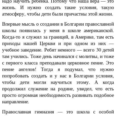
надо научить ребенка. Потому что наша вера — это
жизнь. И нужно создать такие условия, такую
атмосферу, чтобы дети были причастны этой жизни.
Впервые мысль о создании в Болгарии православной
школы появилась у меня в школе американской.
Когда-то я служил за границей, в Америке, там есть
приходы нашей Церкви и при одном из них —
учебное заведение. Ребят немного — всего 30 детей
там учились. Тоже день начинался с молитвы, и тоже
с первого класса преподавали церковное пение. Это
пение ангелов! Тогда я подумал, что нужно
попробовать создать и у нас в Болгарии условия,
чтобы дети могли научиться этому. А когда
продолжил служение на родине, увидел, что есть
просто огромная необходимость развивать подобное
направление.
Православная гимназия — это школа с особой