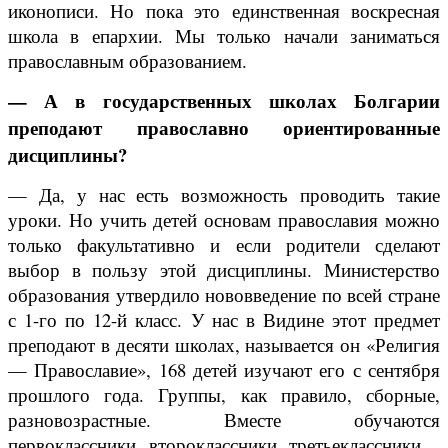
иконописи. Но пока это единственная воскресная
школа в епархии. Мы только начали заниматься
православным образованием.
— А в государственных школах Болгарии
преподают православно ориентированные
дисциплины?
— Да, у нас есть возможность проводить такие
уроки. Но учить детей основам православия можно
только факультативно и если родители сделают
выбор в пользу этой дисциплины. Министерство
образования утвердило нововведение по всей стране
с 1-го по 12-й класс. У нас в Видине этот предмет
преподают в десяти школах, называется он «Религия
— Православие», 168 детей изучают его с сентября
прошлого года. Группы, как правило, сборные,
разновозрастные. Вместе обучаются
первоклассники, второклассники, третьеклассники…