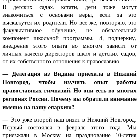
В детских садах, кстати, дети тоже могут
знакомиться с основами веры, если за это
выскажутся их родители. Но все же, повторяю, это
факультативное обучение, не обязательный
компонент школьной программы. И, подчеркну,
внедрение этого опыта во многом зависит от
личных качеств директоров школ и детских садов,
от их собственного отношения к православию.
— Делегация из Видина приехала в Нижний
Новгород, чтобы изучить опыт работы
православных гимназий. Но они есть во многих
регионах России. Почему вы обратили внимание
именно на нашу епархию?
— Это уже второй наш визит в Нижний Новгород.
Первый состоялся в феврале этого года. Мы
приезжали в Москву на празднование 10‑летия