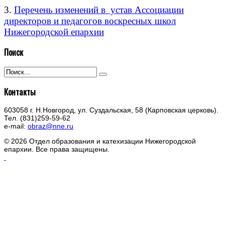
3.
Перечень изменений в устав Ассоциации
директоров и педагогов воскресных школ
Нижегородской епархии
Поиск
Контакты
603058 г. Н.Новгород, ул. Суздальская, 58 (Карповская церковь).
Тел. (831)259-59-62
e-mail:
obraz@nne.ru
© 2026 Отдел образования и катехизации Нижегородской
епархии. Все права защищены.