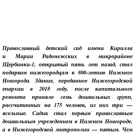
Православный детский сад имени Кирилла
и Марии Радонежских в микрорайоне
Щербинки-1, открытый пять лет назад, стал
подарком нижегородцам к 800-летию Нижнего
Новгорода. Здание, переданное Нижегородской
епархии в 2018 году, после капитального
ремонта приняло семь дошкольных групп,
рассчитанных на 175 человек, из них три —
ясельные. Садик стал первым православным
дошкольным учреждением в Нижнем Новгороде,
а в Нижегородской митрополии — пятым. Чем