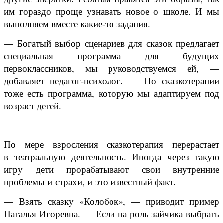
им гораздо проще узнавать новое о школе. И мы
выполняем вместе какие-то задания.
— Богатый выбор сценариев для сказок предлагает
специальная программа для будущих
первоклассников, мы руководствуемся ей, —
добавляет педагог-психолог. — По сказкотерапии
тоже есть программа, которую мы адаптируем под
возраст детей.
По мере взросления сказкотерапия перерастает
в театральную деятельность. Иногда через такую
игру дети прорабатывают свои внутренние
проблемы и страхи, и это известный факт.
— Взять сказку «Колобок», — приводит пример
Наталья Игоревна. — Если на роль зайчика выбрать