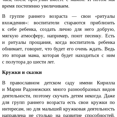
время постепенно увеличиваем.
В группе раннего возраста — свои «ритуалы
вхождения»: воспитатели стараются приблизить
к себе ребенка, создать лично для него добрую,
мягкую атмосферу, например, поют песенку. Есть
и ритуалы прощания, когда воспитатель ребенка
обнимает, говорит, что будет его очень ждать. Ведь
это вторая мама, которая будет находиться с ним
с полутора до шести лет.
Кружки и сказки
В православном детском саду имени Кирилла
и Марии Радонежских много разнообразных видов
деятельности, поэтому скучать детям некогда. Даже
для групп раннего возраста есть свои кружки по
интересам, но для малышей кружковая деятельность
направлена не столько на развитие способностей,