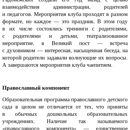
взаимодействия администрации, родителей
и педагогов. Мероприятия клуба проходят в разном
формате, но каждое — это праздник. В этом году
в их числе состоялись тренинги с родителями,
с родителями и детьми, театрализованное
мероприятие, в Великий пост — встреча
с духовником — интересная, насыщенная беседа, на
которой родители задавали волнующие их вопросы.
А завершаются мероприятия клуба чаепитием.
Православный компонент
Образовательная программа православного детского
сада в целом не отличается от тех, что приняты
в обычных дошкольных образовательных
учреждениях. Наличие так называемого
«православного компонента» — единственное