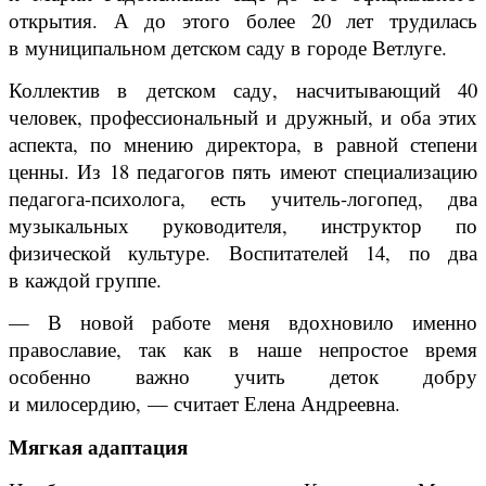
открытия. А до этого более 20 лет трудилась
в муниципальном детском саду в городе Ветлуге.
Коллектив в детском саду, насчитывающий 40
человек, профессиональный и дружный, и оба этих
аспекта, по мнению директора, в равной степени
ценны. Из 18 педагогов пять имеют специализацию
педагога-психолога, есть учитель-логопед, два
музыкальных руководителя, инструктор по
физической культуре. Воспитателей 14, по два
в каждой группе.
— В новой работе меня вдохновило именно
православие, так как в наше непростое время
особенно важно учить деток добру
и милосердию, — считает Елена Андреевна.
Мягкая адаптация