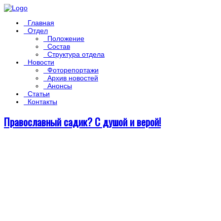
Главная
Отдел
Положение
Состав
Структура отдела
Новости
Фоторепортажи
Архив новостей
Анонсы
Статьи
Контакты
Православный садик? С душой и верой!