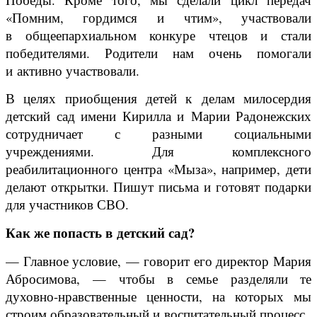
«Помним, гордимся и чтим», участвовали
в общеепархиальном конкуре чтецов и стали
победителями. Родители нам очень помогали
и активно участвовали.
В целях приобщения детей к делам милосердия
детский сад имени Кирилла и Марии Радонежских
сотрудничает с разными социальными
учреждениями. Для комплексного
реабилитационного центра «Мыза», например, дети
делают открытки. Пишут письма и готовят подарки
для участников СВО.
Как же попасть в детский сад?
— Главное условие, — говорит его директор Мария
Абросимова, — чтобы в семье разделяли те
духовно-нравственные ценности, на которых мы
строим образовательный и воспитательный процесс.