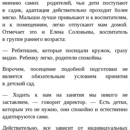
мнению самих родителей, чьи дети поступают
в садик, адаптация действительно проходит более
мягко. Малыши лучше привыкают и к воспитателям,
и к помещениям, легко отпускают мам домой.
Отмечает это и Елена Соловьева, воспитатель
в группе раннего возраста:
— Ребятишек, которые посещали кружок, сразу
видно. Ребенку легко, родители спокойны.
Впрочем, посещение подобной подготовки не
является обязательным условием принятия
в детский сад.
— Ходить к нам на занятия мы никого не
заставляем, — говорит директор. — Есть детки,
которым это не нужно, они спокойно и естественно
адаптируются сами.
Действительно, все зависит от индивидуальных