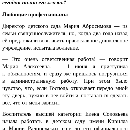
сегодня полна его жизнь?
Любящие профессионалы
Директор детского сада Мария Абросимова — из
семьи священнослужителя, но, когда два года назад
ей предложили возглавить православное дошкольное
учреждение, испытала волнение.
— Это очень ответственная работа! — говорит
Мария Алексеевна. — 1 июня я приступила
к обязанностям, и сразу же пришлось погрузиться
в административную работу. При этом было
чувство, что, если Господь открывает передо мной
эту дверь, нужно в нее войти и постараться сделать
все, что от меня зависит.
Воспитатель высшей категории Елена Соловьева
начала работать в детском саду имени Кирилла
и Марии Радонежских еще до его официального