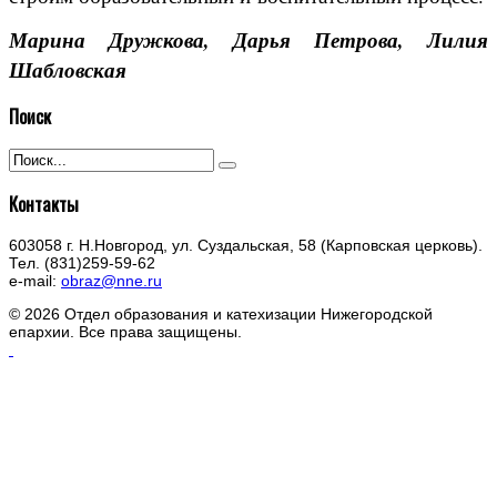
Марина Дружкова, Дарья Петрова, Лилия
Шабловская
Поиск
Контакты
603058 г. Н.Новгород, ул. Суздальская, 58 (Карповская церковь).
Тел. (831)259-59-62
e-mail:
obraz@nne.ru
© 2026 Отдел образования и катехизации Нижегородской
епархии. Все права защищены.