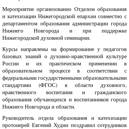
Мероприятие организованно Отделом образования
и катехизации Нижегородской епархии совместно с
департаментом образования администрации города
Нижнего Новгорода и при поддержке
Нижегородской духовной семинарии.
Курсы направлены на формирование у педагогов
базовых знаний о духовно-нравственной культуре
России и их практическом применении в
образовательном процессе в соответствии с
федеральными государственными образовательными
стандартами (ФГОС) в области духовного,
нравственного воспитания и гражданского
образования обучающихся и воспитанников города
Нижнего Новгорода и области.
Руководитель отдела образования и катехизации
протоиерей Евгений Худин поздравил сотрудников