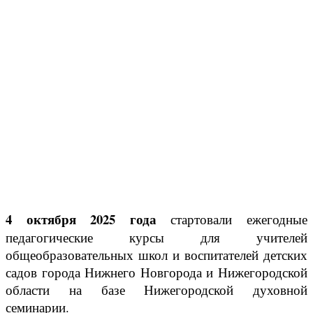
4 октября 2025 года
стартовали ежегодные
педагогические курсы для учителей
общеобразовательных школ и воспитателей детских
садов города Нижнего Новгорода и Нижегородской
области на базе Нижегородской духовной
семинарии.