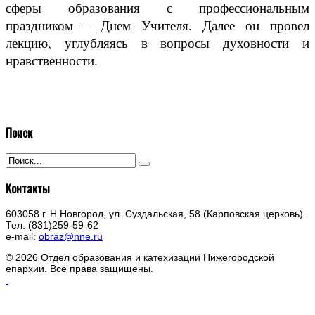
сферы образования с профессиональным
праздником – Днем Учителя. Далее он провел
лекцию, углубляясь в вопросы духовности и
нравственности.
Поиск
Контакты
603058 г. Н.Новгород, ул. Суздальская, 58 (Карповская церковь).
Тел. (831)259-59-62
e-mail:
obraz@nne.ru
© 2026 Отдел образования и катехизации Нижегородской
епархии. Все права защищены.