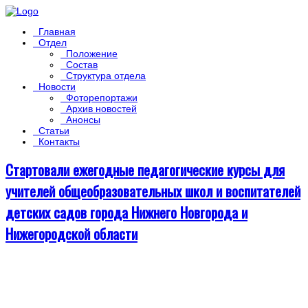
Главная
Отдел
Положение
Состав
Структура отдела
Новости
Фоторепортажи
Архив новостей
Анонсы
Статьи
Контакты
Стартовали ежегодные педагогические курсы для
учителей общеобразовательных школ и воспитателей
детских садов города Нижнего Новгорода и
Нижегородской области