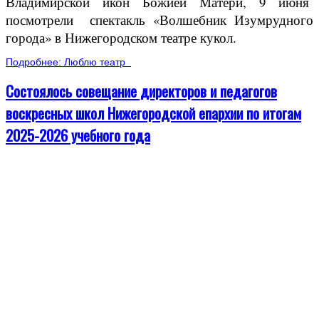
Владимирской икон Божией Матери, 9 июня
посмотрели спектакль «Волшебник Изумрудного
города» в Нижегородском театре кукол.
Подробнее: Люблю театр
Состоялось совещание директоров и педагогов
воскресных школ Нижегородской епархии по итогам
2025-2026 учебного года