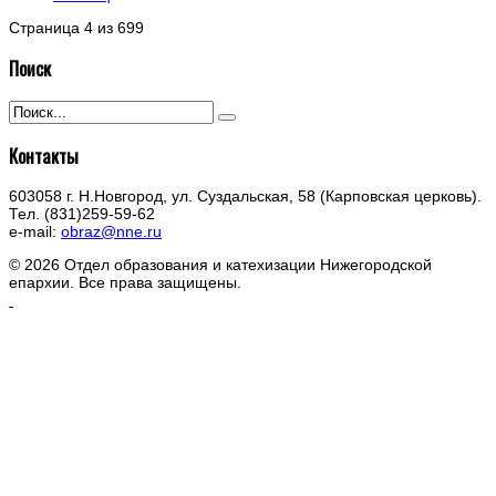
Страница 4 из 699
Поиск
Контакты
603058 г. Н.Новгород, ул. Суздальская, 58 (Карповская церковь).
Тел. (831)259-59-62
e-mail:
obraz@nne.ru
© 2026 Отдел образования и катехизации Нижегородской
епархии. Все права защищены.