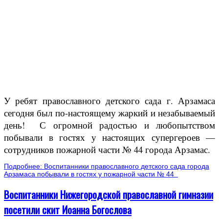
У ребят православного детского сада г. Арзамаса
сегодня был по-настоящему жаркий и незабываемый
день! С огромной радостью и любопытством
побывали в гостях у настоящих супергероев —
сотрудников пожарной части № 44 города Арзамас.
Подробнее: Воспитанники православного детского сада города
Арзамаса побывали в гостях у пожарной части № 44
Воспитанники Нижегородской православной гимназии
посетили скит Иоанна Богослова