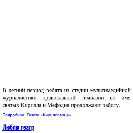
В летний период ребята из студии мультимедийной
журналистики православной гимназии во имя
святых Кирилла и Мефодия продолжают работу.
Подробнее: Газета «Кирилловица»
Люблю театр