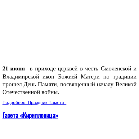
21 июня
в приходе церквей в честь Смоленской и
Владимирской икон Божией Матери по традиции
прошел День Памяти, посвященный началу Великой
Отечественной войны.
Подробнее: Праздник Памяти
Газета «Кирилловица»