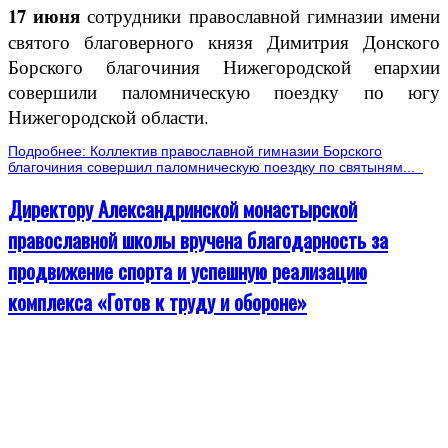
17 июня
сотрудники православной гимназии имени
святого благоверного князя Димитрия Донского
Борского благочиния Нижегородской епархии
совершили паломническую поездку по югу
Нижегородской области.
Подробнее: Коллектив православной гимназии Борского
благочиния совершил паломническую поездку по святыням...
Директору Александринской монастырской
православной школы вручена благодарность за
продвижение спорта и успешную реализацию
комплекса «Готов к труду и обороне»