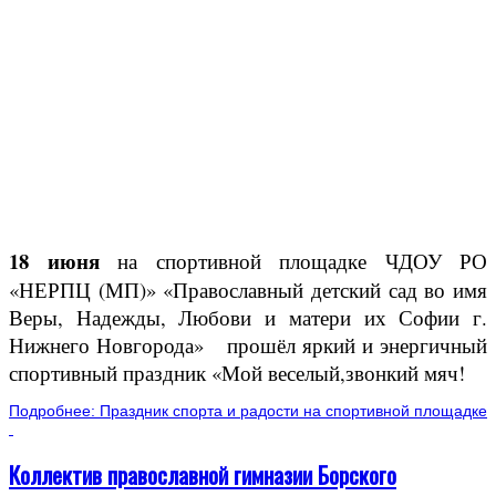
18 июня
на спортивной площадке ЧДОУ РО
«НЕРПЦ (МП)» «Православный детский сад во имя
Веры, Надежды, Любови и матери их Софии г.
Нижнего Новгорода» прошёл яркий и энергичный
спортивный праздник «Мой веселый,звонкий мяч!
Подробнее: Праздник спорта и радости на спортивной площадке
Коллектив православной гимназии Борского