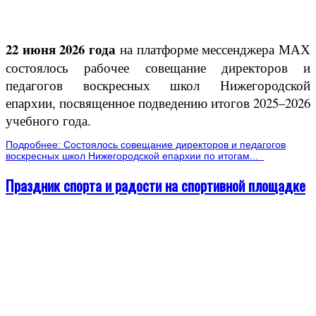
22 июня 2026 года
на платформе мессенджера МАХ
состоялось рабочее совещание директоров и
педагогов воскресных школ Нижегородской
епархии, посвященное подведению итогов 2025–2026
учебного года.
Подробнее: Состоялось совещание директоров и педагогов
воскресных школ Нижегородской епархии по итогам...
Праздник спорта и радости на спортивной площадке