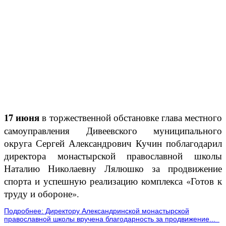
17 июня
в торжественной обстановке глава местного
самоуправления Дивеевского муниципального
округа Сергей Александрович Кучин поблагодарил
директора монастырской православной школы
Наталию Николаевну Лялюшко за продвижение
спорта и успешную реализацию комплекса «Готов к
труду и обороне».
Подробнее: Директору Александринской монастырской
православной школы вручена благодарность за продвижение...