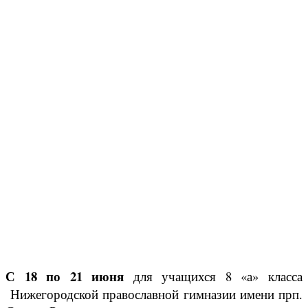
С 18 по 21 июня
для учащихся 8 «а» класса
Нижегородской православной гимназии имени прп.