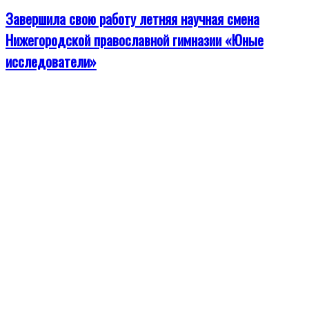
Завершила свою работу летняя научная смена
Нижегородской православной гимназии «Юные
исследователи»