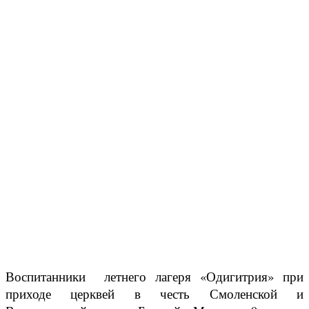
Воспитанники летнего лагеря «Одигитрия» при
приходе церквей в честь Смоленской и